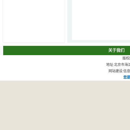
关于我们
版权
地址:北京市海淀
网站建设:信息
您