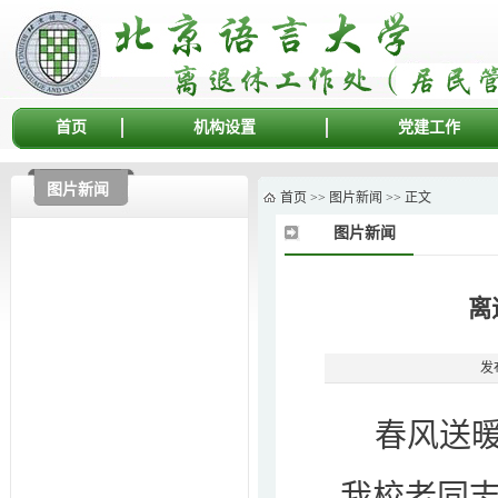
首页
机构设置
党建工作
图片新闻
首页
>>
图片新闻
>> 正文
图片新闻
离
发布
春风送
我校老同志