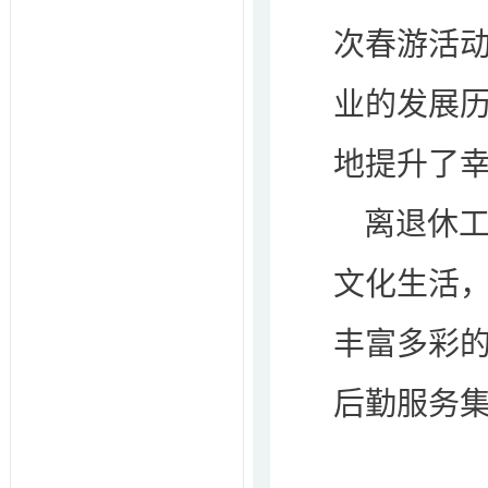
次春游活
业的发展
地提升了
离退休
文化生活
丰富多彩
后勤服务